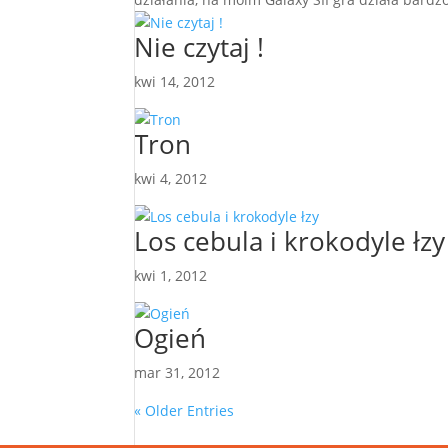
Nie czytaj !
kwi 14, 2012
Tron
kwi 4, 2012
Los cebula i krokodyle łzy
kwi 1, 2012
Ogień
mar 31, 2012
« Older Entries