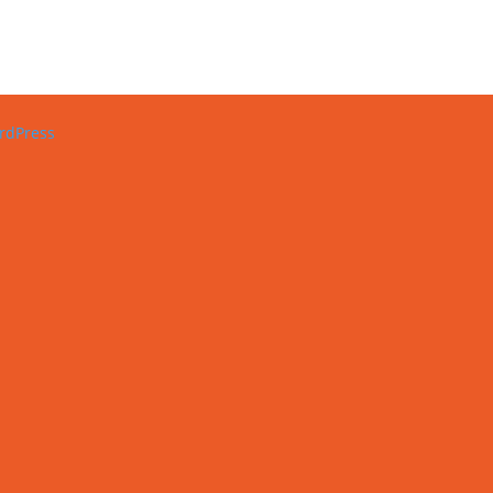
rdPress