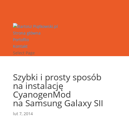
Strona główna
Portoflio
Kontakt
Select Page
Szybki i prosty sposób
na instalację
CyanogenMod
na Samsung Galaxy SII
lut 7, 2014