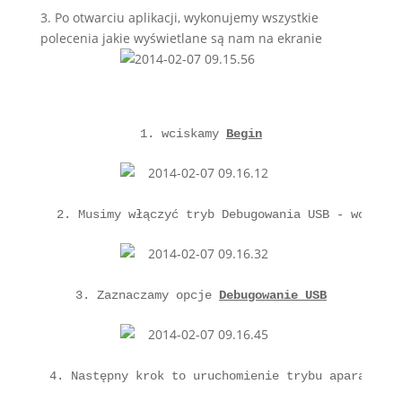
3. Po otwarciu aplikacji, wykonujemy wszystkie
polecenia jakie wyświetlane są nam na ekranie
1. wciskamy 
Begin
 2. Musimy włączyć tryb Debugowania USB - wciskam
3. Zaznaczamy opcje 
Debugowanie USB
4. Następny krok to uruchomienie trybu aparatu PT