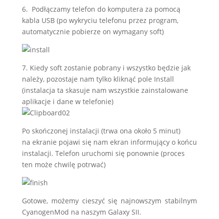
6. Podłączamy telefon do komputera za pomocą
kabla USB (po wykryciu telefonu przez program,
automatycznie pobierze on wymagany soft)
7. Kiedy soft zostanie pobrany i wszystko będzie jak
należy, pozostaje nam tylko kliknąć pole Install
(instalacja ta skasuje nam wszystkie zainstalowane
aplikacje i dane w telefonie)
Po skończonej instalacji (trwa ona około 5 minut)
na ekranie pojawi się nam ekran informujący o końcu
instalacji. Telefon uruchomi się ponownie (proces
ten może chwilę potrwać)
Gotowe, możemy cieszyć się najnowszym stabilnym
CyanogenMod na naszym Galaxy SII.