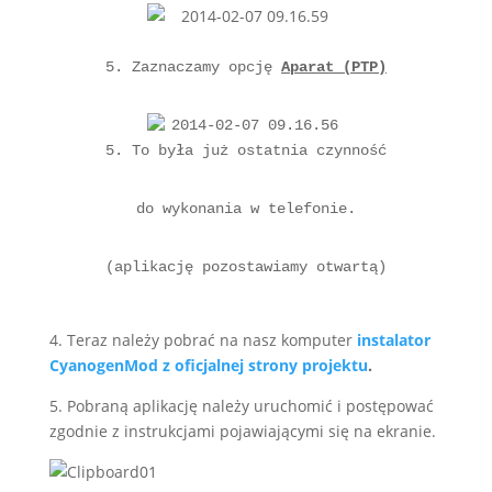
5. Zaznaczamy opcję 
Aparat (PTP)
5. To była już ostatnia czynność
do wykonania w telefonie.
(aplikację pozostawiamy otwartą)

4. Teraz należy pobrać na nasz komputer
instalator
CyanogenMod z oficjalnej strony projektu
.
5. Pobraną aplikację należy uruchomić i postępować
zgodnie z instrukcjami pojawiającymi się na ekranie.