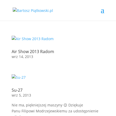
Air Show 2013 Radom
wrz 14, 2013
Su-27
wrz 5, 2013
Nie ma, piękniejszej maszyny 😉 Dziękuje
Panu Filipowi Modrzejewskiemu za udostępnienie