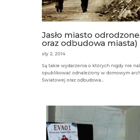
Jasło miasto odrodzone.
oraz odbudowa miasta)
sty 2, 2014
Są takie wydarzenia o których nigdy nie n
opublikować odnaleziony w domowym archiw
Światowej oraz odbudowa...