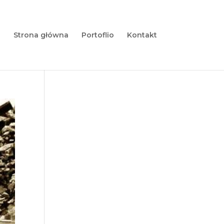
Strona główna
Portoflio
Kontakt