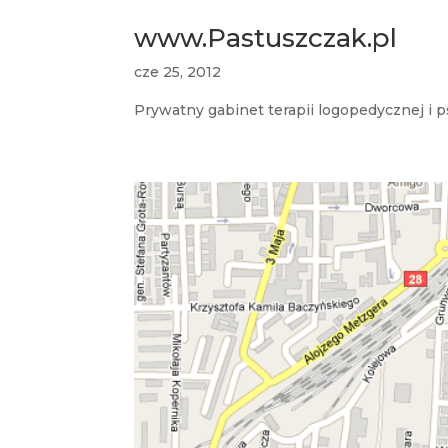
www.Pastuszczak.pl
cze 25, 2012
Prywatny gabinet terapii logopedycznej i 