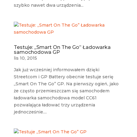
szybko nawet dwa urządzenia...
Testuje: „Smart On The Go” Ładowarka
samochodowa GP
lis 10, 2015
Jak już wcześniej informowałem dzięki
Streetcom i GP Battery obecnie testuje serię
„Smart On The Go” GP. Na pierwszy ogień, jako
że często przemieszczam się samochodem
ładowarka samochodowa model CC61
pozwalająca ładować trzy urządzenia
jednocześnie....