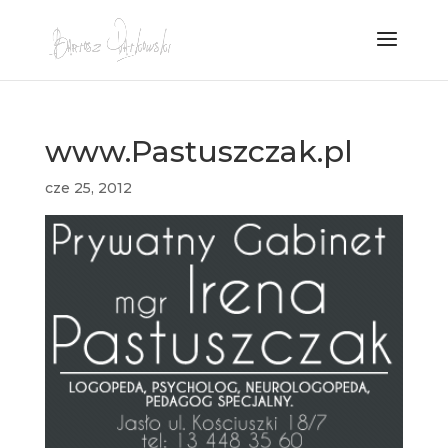
www.Pastuszczak.pl
cze 25, 2012